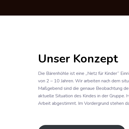
Unser Konzept
Die Bärenhöhle ist eine „Netz für Kinder“ Ein
von 2 – 10 Jahren. Wir arbeiten nach dem situ
Maßgebend sind die genaue Beobachtung des
aktuelle Situation des Kindes in der Gruppe. 
Arbeit abgestimmt. Im Vordergrund stehen da